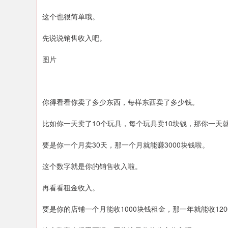
这个也很简单哦。
先说说销售收入吧。
图片
你得看看你卖了多少东西，每样东西卖了多少钱。
比如你一天卖了10个玩具，每个玩具卖10块钱，那你一天就
要是你一个月卖30天，那一个月就能赚3000块钱啦。
这个数字就是你的销售收入啦。
再看看租金收入。
要是你的店铺一个月能收1000块钱租金，那一年就能收120