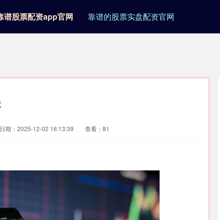
靠谱股票配资app官网
靠谱的股票实盘配资官网
法
日期：2025-12-02 16:13:39
查看：81