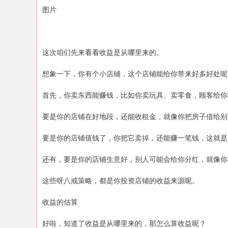
图片
这次咱们先来看看收益是从哪里来的。
想象一下，你有个小店铺，这个店铺能给你带来好多好处呢
首先，你卖东西能赚钱，比如你卖玩具、卖零食，顾客给你
要是你的店铺在好地段，还能收租金，就像你把房子借给别
要是你的店铺值钱了，你把它卖掉，还能赚一笔钱，这就是
还有，要是你的店铺生意好，别人可能会给你分红，就像你
这些呀八戒策略，都是你投资店铺的收益来源呢。
收益的估算
好啦，知道了收益是从哪里来的，那怎么算收益呢？