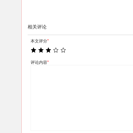
相关评论
本文评分
*
评论内容
*