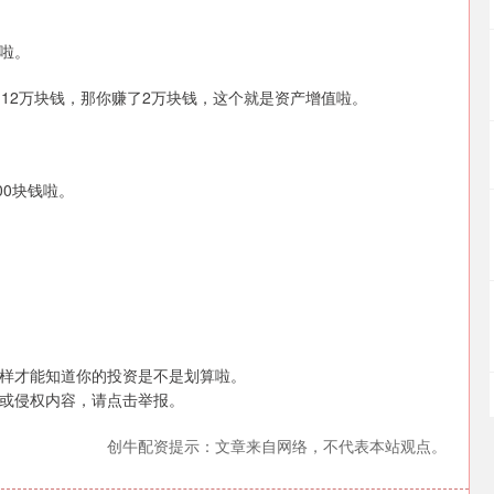
啦。
12万块钱，那你赚了2万块钱，这个就是资产增值啦。
00块钱啦。
样才能知道你的投资是不是划算啦。
或侵权内容，请点击举报。
创牛配资提示：文章来自网络，不代表本站观点。