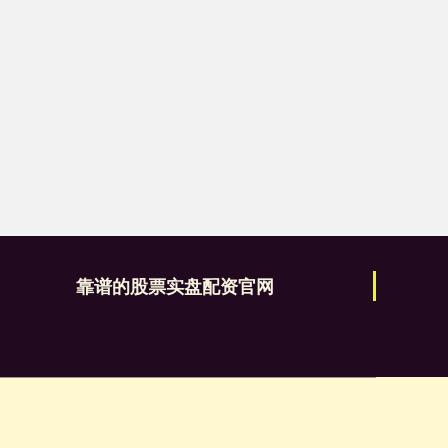
靠谱的股票实盘配资官网