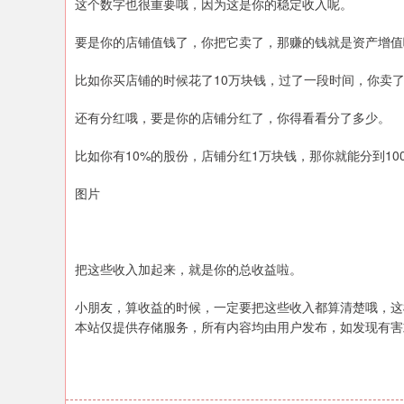
这个数字也很重要哦，因为这是你的稳定收入呢。
要是你的店铺值钱了，你把它卖了，那赚的钱就是资产增值
比如你买店铺的时候花了10万块钱，过了一段时间，你卖了
还有分红哦，要是你的店铺分红了，你得看看分了多少。
比如你有10%的股份，店铺分红1万块钱，那你就能分到10
图片
把这些收入加起来，就是你的总收益啦。
小朋友，算收益的时候，一定要把这些收入都算清楚哦，这
本站仅提供存储服务，所有内容均由用户发布，如发现有害