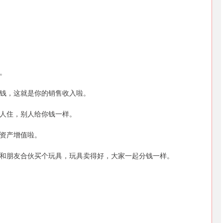
。
钱，这就是你的销售收入啦。
人住，别人给你钱一样。
资产增值啦。
和朋友合伙买个玩具，玩具卖得好，大家一起分钱一样。