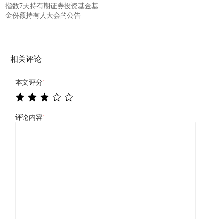
指数7天持有期证券投资基金基
金份额持有人大会的公告
相关评论
本文评分
*
评论内容
*