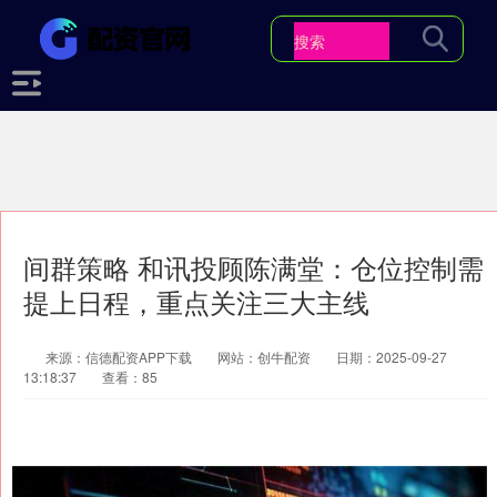
间群策略 和讯投顾陈满堂：仓位控制需
提上日程，重点关注三大主线
来源：信德配资APP下载
网站：创牛配资
日期：2025-09-27
13:18:37
查看：85