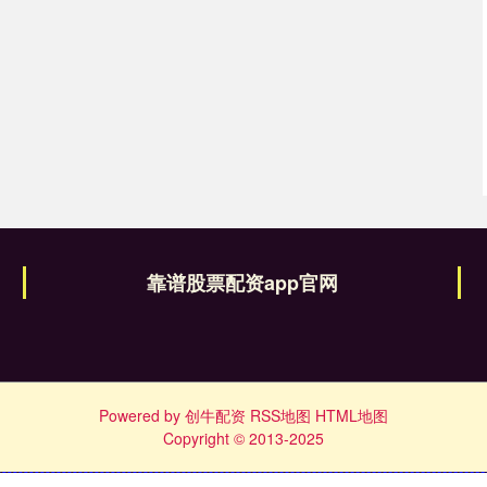
靠谱股票配资app官网
Powered by
创牛配资
RSS地图
HTML地图
Copyright
© 2013-2025