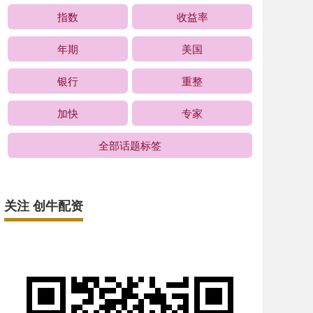
指数
收益率
年期
美国
银行
重整
加快
专家
全部话题标签
关注 创牛配资