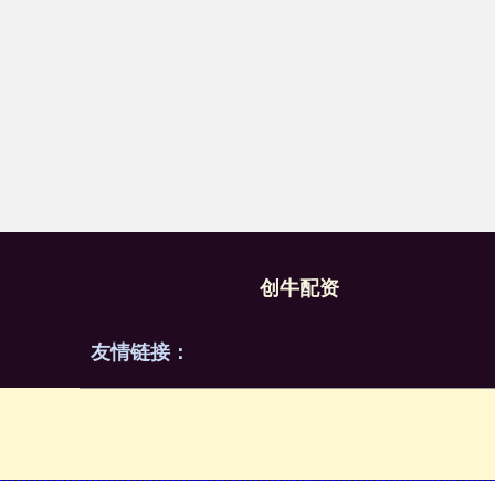
创牛配资
友情链接：