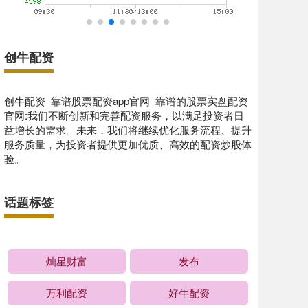
创牛配资
创牛配资_靠谱股票配资app官网_靠谱的股票实盘配资
官网:我们不断创新和完善配资服务，以满足投资者日
益增长的需求。未来，我们将继续优化服务流程、提升
服务质量，为投资者提供更加优质、高效的配资炒股体
验。
话题标签
灿星财富
发布
万利配资
好牛配资