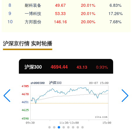
8
耐科装备
49.67
20.01%
6.83%
9
一博科技
53.33
20.01%
17.26%
10
方邦股份
146.16
20.00%
7.68%
沪深京行情 实时轮播
沪深300
4694.44
43.13
0.93%