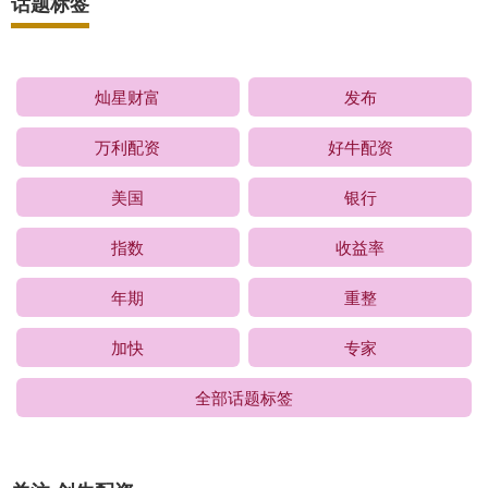
话题标签
灿星财富
发布
万利配资
好牛配资
美国
银行
指数
收益率
年期
重整
加快
专家
全部话题标签