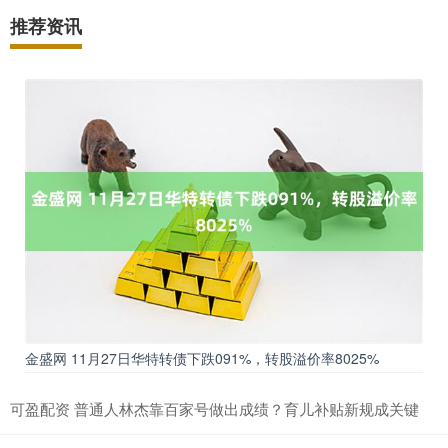
推荐资讯
金盛网 11月27日华特转债下跌091%，转股溢价率8025%
可盈配资 普通人林杰靠百家号做出成绩？育儿补贴新规成关键