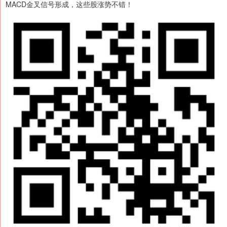
MACD金叉信号形成，这些股涨势不错！