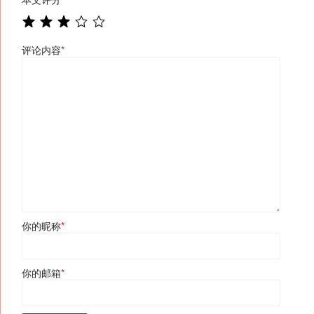
评论内容
*
你的昵称
*
你的邮箱
*