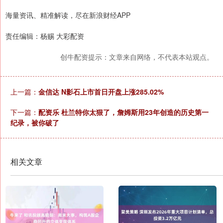
海量资讯、精准解读，尽在新浪财经APP
责任编辑：杨赐 大彩配资
创牛配资提示：文章来自网络，不代表本站观点。
上一篇：
金信达 N影石上市首日开盘上涨285.02%
下一篇：
配资乐 杜兰特你太狠了，詹姆斯用23年创造的历史第一
纪录，被你破了
相关文章