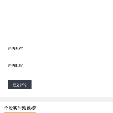
你的昵称
*
你的邮箱
*
提交评论
个股实时涨跌榜