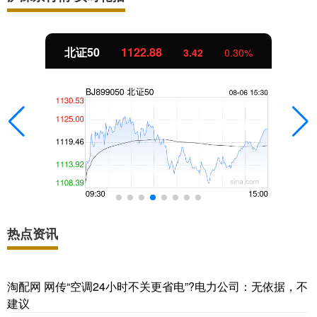
北证50
1122.88
3.42
0.30%
热点资讯
淘配网 网传“空调24小时不关更省电”?电力公司：无依据，不
建议