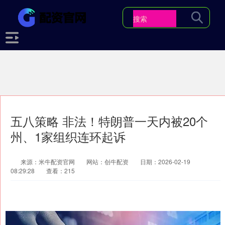
五八策略 非法！特朗普一天内被20个
州、1家组织连环起诉
来源：米牛配资官网
网站：创牛配资
日期：2026-02-19
08:29:28
查看：215