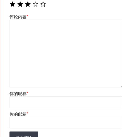
评论内容
*
你的昵称
*
你的邮箱
*