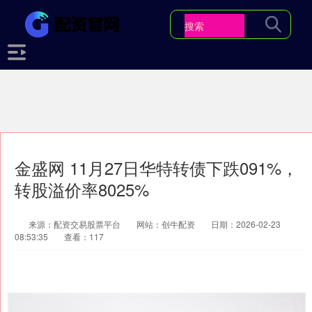
金盛网 11月27日华特转债下跌091%，
转股溢价率8025%
来源：配资交易股票平台
网站：创牛配资
日期：2026-02-23
08:53:35
查看：117