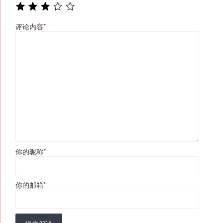
评论内容
*
你的昵称
*
你的邮箱
*