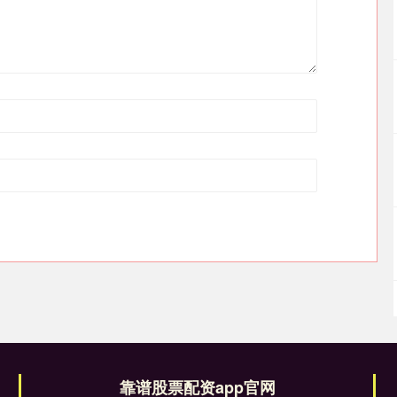
靠谱股票配资app官网