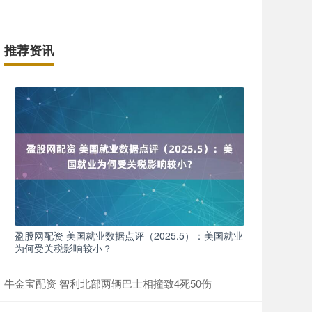
推荐资讯
盈股网配资 美国就业数据点评（2025.5）：美国就业
为何受关税影响较小？
牛金宝配资 智利北部两辆巴士相撞致4死50伤