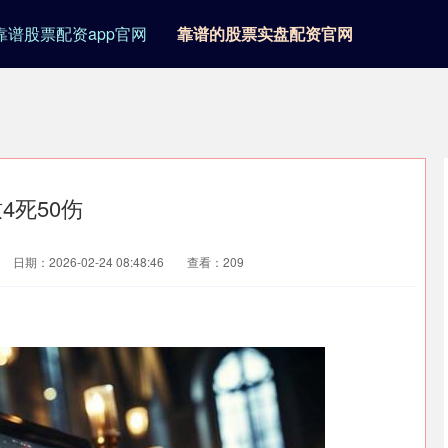
靠谱股票配资app官网
靠谱的股票实盘配资官网
4死50伤
日期：2026-02-24 08:48:46
查看：209