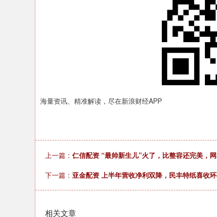
海量资讯、精准解读，尽在新浪财经APP
上一篇：
仁信配资 “最帅新生儿”火了，比整容还完美，
下一篇：
亚金配资 上半年营收净利双降，民丰特纸喜收环保
相关文章