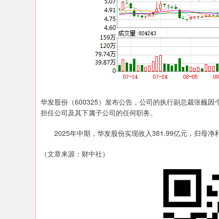
华发股份（600325）发布公告，公司的执行副总裁张巍因
担任公司及其下属子公司的任何职务。
2025年中期，华发股份实现收入381.99亿元，归母净利
（文章来源：财中社）