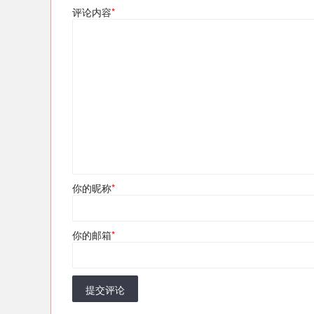
评论内容
*
你的昵称
*
你的邮箱
*
提交评论