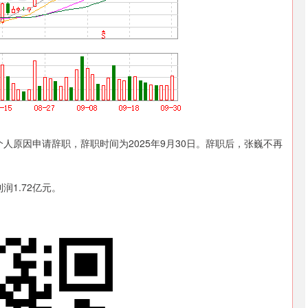
个人原因申请辞职，辞职时间为2025年9月30日。辞职后，张巍不再
润1.72亿元。