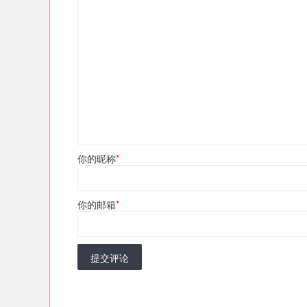
你的昵称
*
你的邮箱
*
提交评论