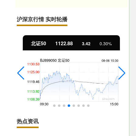
沪深京行情 实时轮播
北证50
1122.88
3.42
0.30%
热点资讯