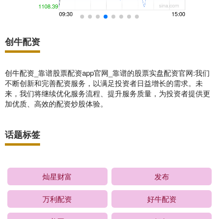
创牛配资
创牛配资_靠谱股票配资app官网_靠谱的股票实盘配资官网:我们
不断创新和完善配资服务，以满足投资者日益增长的需求。未
来，我们将继续优化服务流程、提升服务质量，为投资者提供更
加优质、高效的配资炒股体验。
话题标签
灿星财富
发布
万利配资
好牛配资