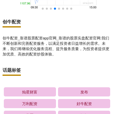
创牛配资
创牛配资_靠谱股票配资app官网_靠谱的股票实盘配资官网:我们
不断创新和完善配资服务，以满足投资者日益增长的需求。未
来，我们将继续优化服务流程、提升服务质量，为投资者提供更
加优质、高效的配资炒股体验。
话题标签
灿星财富
发布
万利配资
好牛配资