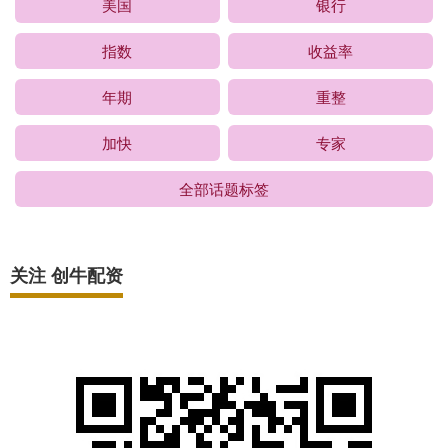
美国
银行
指数
收益率
年期
重整
加快
专家
全部话题标签
关注 创牛配资