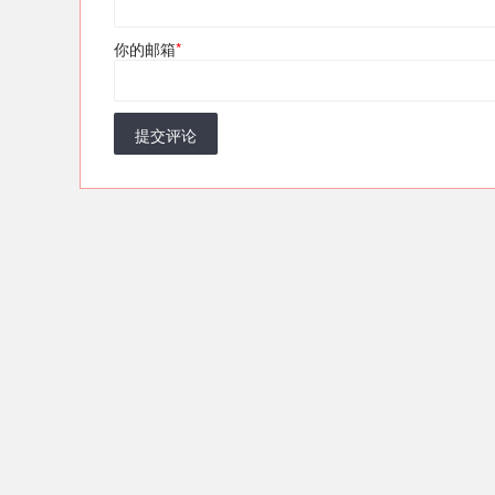
你的邮箱
*
提交评论