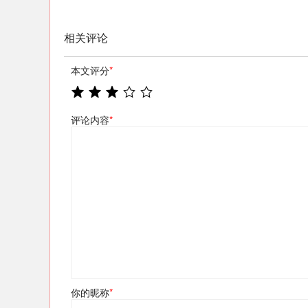
相关评论
本文评分
*
评论内容
*
你的昵称
*