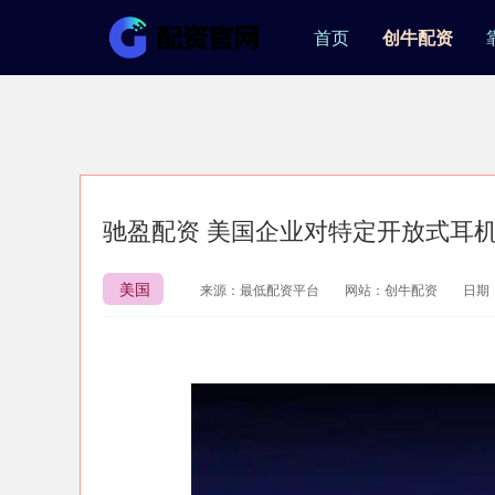
首页
创牛配资
驰盈配资 美国企业对特定开放式耳机
美国
来源：最低配资平台
网站：创牛配资
日期：2