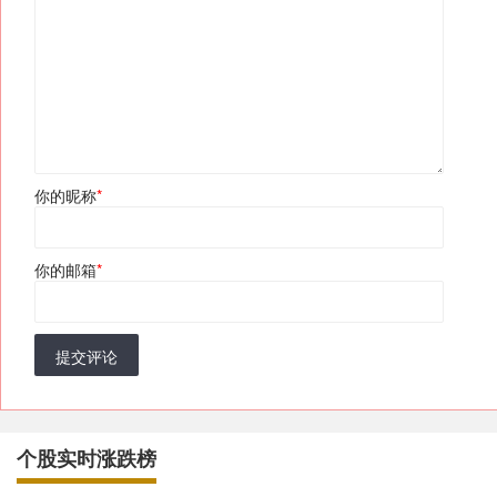
你的昵称
*
你的邮箱
*
提交评论
个股实时涨跌榜