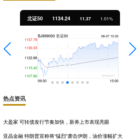
北证50
1134.24
11.37
1.01%
热点资讯
大盈家 可转债发行节奏加快，新券上市表现亮眼
亚晶金融 特朗普宣称将“猛烈”袭击伊朗，油价涨幅扩大