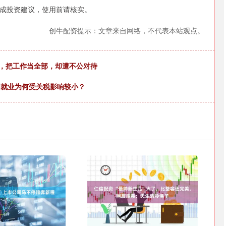
成投资建议，使用前请核实。
创牛配资提示：文章来自网络，不代表本站观点。
楼，把工作当全部，却遭不公对待
美国就业为何受关税影响较小？