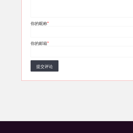
你的昵称
*
你的邮箱
*
提交评论