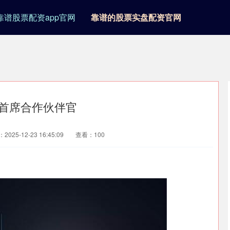
靠谱股票配资app官网
靠谱的股票实盘配资官网
m为首席合作伙伴官
2025-12-23 16:45:09
查看：100