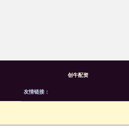
创牛配资
友情链接：