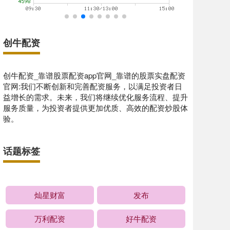
创牛配资
创牛配资_靠谱股票配资app官网_靠谱的股票实盘配资
官网:我们不断创新和完善配资服务，以满足投资者日
益增长的需求。未来，我们将继续优化服务流程、提升
服务质量，为投资者提供更加优质、高效的配资炒股体
验。
话题标签
灿星财富
发布
万利配资
好牛配资