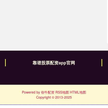
靠谱股票配资app官网
Powered by
创牛配资
RSS地图
HTML地图
Copyright
© 2013-2025