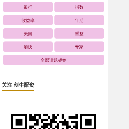
银行
指数
收益率
年期
美国
重整
加快
专家
全部话题标签
关注 创牛配资