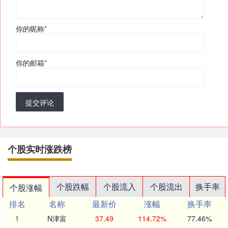
你的昵称
*
你的邮箱
*
提交评论
个股实时涨跌榜
个股跌幅
个股流入
个股流出
换手率
个股涨幅
排名
名称
最新价
涨幅
换手率
1
N津富
37.49
114.72%
77.46%