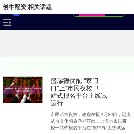
创牛配资 相关话题
盛瑞德优配 “家门
口”上“市民夜校”！一
站式报名平台上线试
运行
市民艺术夜校，赖鑫琳摄 4月30日，记者
从市文化和旅游局获悉，上海市市民夜
校一站式报名平台在“随申办”上线试运
行。平台整合市民艺术夜校、工会夜