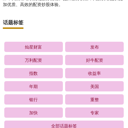
加优质、高效的配资炒股体验。
话题标签
灿星财富
发布
万利配资
好牛配资
指数
收益率
年期
美国
银行
重整
加快
专家
全部话题标签