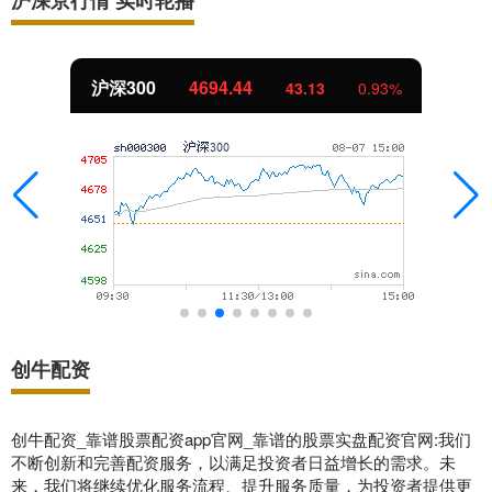
沪深京行情 实时轮播
沪深300
4694.44
43.13
0.93%
创牛配资
创牛配资_靠谱股票配资app官网_靠谱的股票实盘配资官网:我们
不断创新和完善配资服务，以满足投资者日益增长的需求。未
来，我们将继续优化服务流程、提升服务质量，为投资者提供更