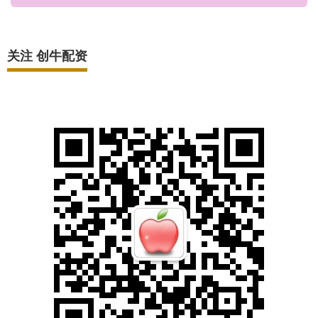
关注 创牛配资